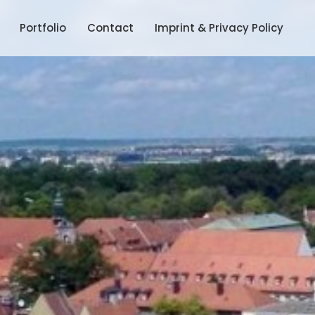
Portfolio
Contact
Imprint & Privacy Policy