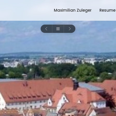
Maximilian Zuleger
Resume