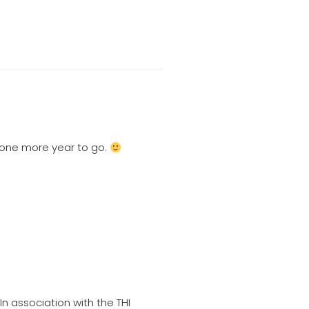
 one more year to go.
n association with the THI