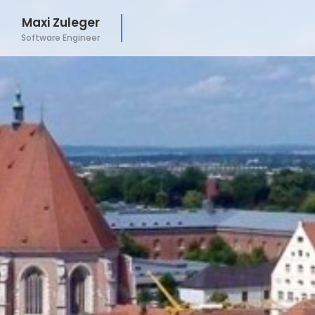
Maxi Zuleger
Software Engineer