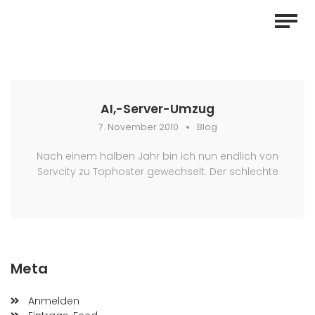
AI,-Server-Umzug
7. November 2010
Blog
Nach einem halben Jahr bin ich nun endlich von
Servcity zu Tophoster gewechselt. Der schlechte
Meta
Anmelden