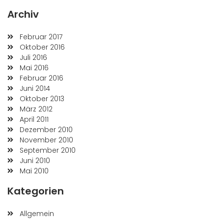
Archiv
Februar 2017
Oktober 2016
Juli 2016
Mai 2016
Februar 2016
Juni 2014
Oktober 2013
März 2012
April 2011
Dezember 2010
November 2010
September 2010
Juni 2010
Mai 2010
Kategorien
Allgemein