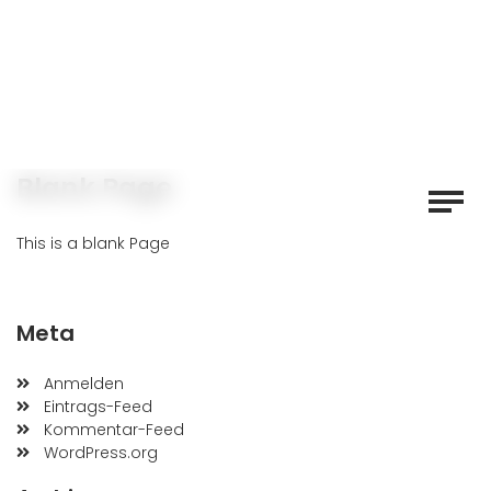
Blank Page
This is a blank Page
Meta
Anmelden
Eintrags-Feed
Kommentar-Feed
WordPress.org