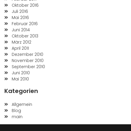
Oktober 2016
Juli 2016
Mai 2016
Februar 2016
Juni 2014
Oktober 2013
März 2012
April 2011
Dezember 2010
November 2010
September 2010
Juni 2010
Mai 2010
Kategorien
Allgemein
Blog
main